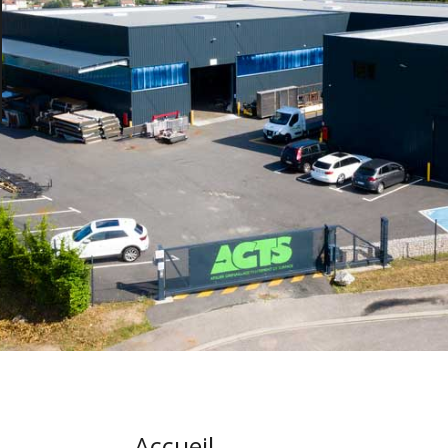
Accueil