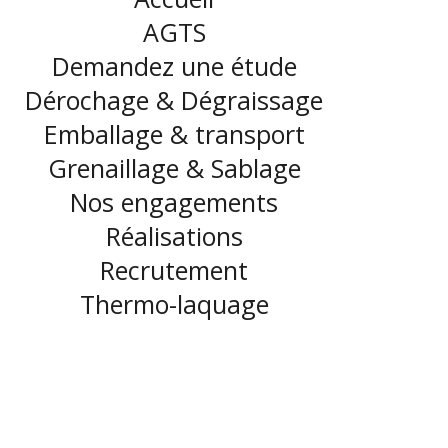
AGTS
Demandez une étude
Dérochage & Dégraissage
Emballage & transport
Grenaillage & Sablage
Nos engagements
Réalisations
Recrutement
Thermo-laquage