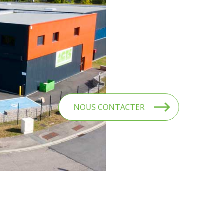
NOUS CONTACTER