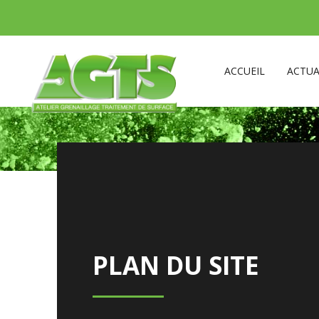
ACCUEIL
ACTUA
PLAN DU SITE